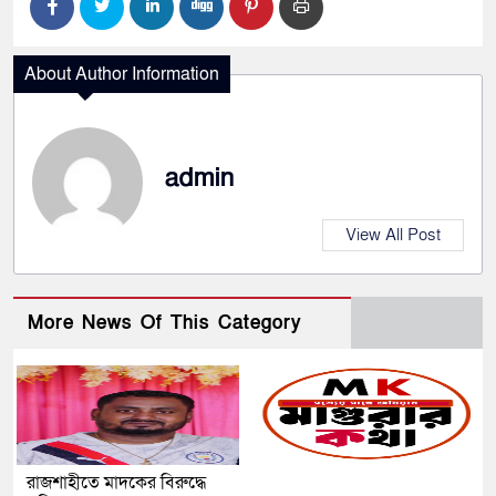
About Author Information
admin
View All Post
More News Of This Category
রাজশাহীতে মাদকের বিরুদ্ধে