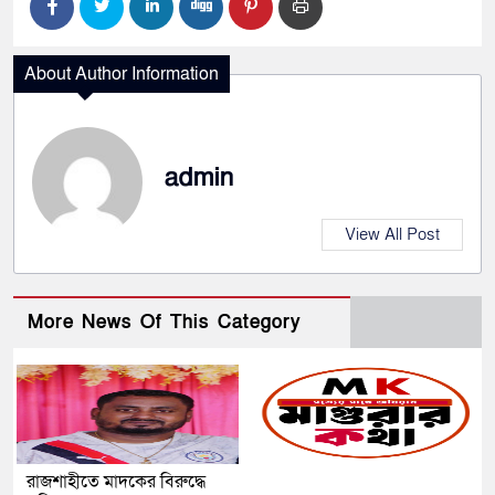
About Author Information
admin
View All Post
More News Of This Category
রাজশাহীতে মাদকের বিরুদ্ধে