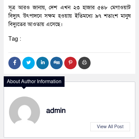
সূত্র আরও জানায়, দেশ এখন ২৩ হাজার ৫৪৮ মেগাওয়াট
বিদ্যুৎ উৎপাদনে সক্ষম হওয়ায় ইতিমধ্যে ৯৭ শতাংশ মানুষ
বিদ্যুতের আওতায় এসেছে।
Tag :
About Author Information
admin
View All Post