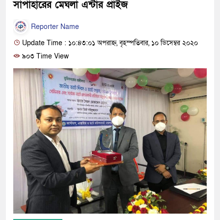
সাপাহারের মেঘলা এন্টার প্রাইজ
Reporter Name
Update Time : ১০:৪৩:০১ অপরাহ্ন, বৃহস্পতিবার, ১০ ডিসেম্বর ২০২০
৯০৩ Time View