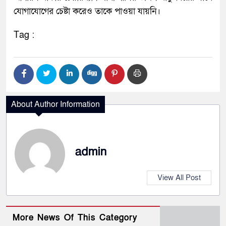
যোগাযোগের চেষ্টা করেও তাকে পাওয়া যায়নি।
Tag :
About Author Information
admin
View All Post
More News Of This Category