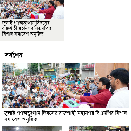
জুলাই গণঅভ্যুত্থান দিবসের
রাজশাহী মহানগর বিএনপির
বিশাল সমাবেশ অনুষ্ঠিত
সর্বশেষ
জুলাই গণঅভ্যুত্থান দিবসের রাজশাহী মহানগর বিএনপির বিশাল
সমাবেশ অনুষ্ঠিত