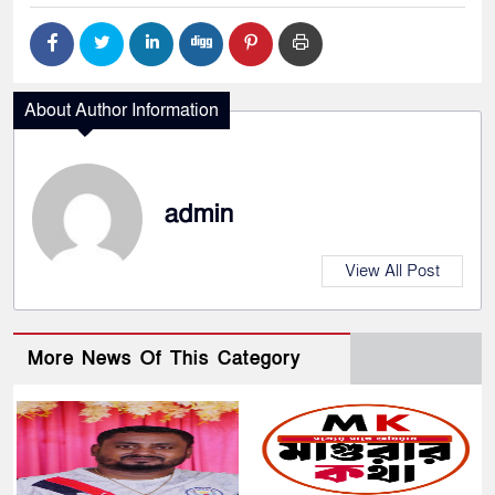
About Author Information
admin
View All Post
More News Of This Category