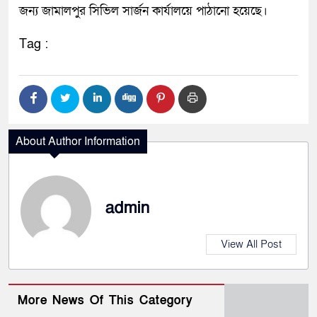
জন্য জামালপুর সিভিল সার্জন কার্যালয়ে পাঠানো হয়েছে।
Tag :
About Author Information
admin
View All Post
More News Of This Category