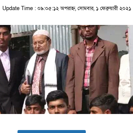
Update Time : ০৯:০৫:১২ অপরাহ্ন, সোমবার, ১ ফেব্রুয়ারী ২০২১