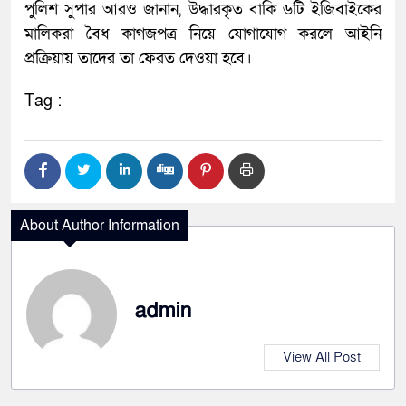
পুলিশ সুপার আরও জানান, উদ্ধারকৃত বাকি ৬টি ইজিবাইকের
মালিকরা বৈধ কাগজপত্র নিয়ে যোগাযোগ করলে আইনি
প্রক্রিয়ায় তাদের তা ফেরত দেওয়া হবে।
Tag :
About Author Information
admin
View All Post