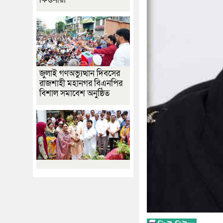
জুলাই গণঅভ্যুত্থান দিবসের
রাজশাহী মহানগর বিএনপির
বিশাল সমাবেশ অনুষ্ঠিত