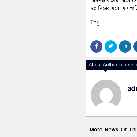
আইনজীবীদের আবেদনে হা
৯০ দিনের মধ্যে মামলাটি
Tag :
About Author Informat
ad
More News Of Thi