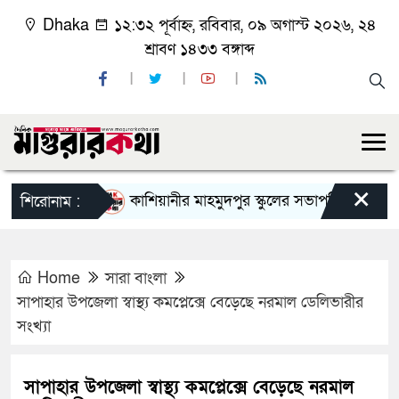
Dhaka
১২:৩২ পূর্বাহ্ন, রবিবার, ০৯ অগাস্ট ২০২৬, ২৪
শ্রাবণ ১৪৩৩ বঙ্গাব্দ
×
কাশিয়ানীর মাহমুদপুর স্কুলের সভাপতি হলেন গোবিন্দ কি
শিরোনাম :
Home
সারা বাংলা
সাপাহার উপজেলা স্বাস্থ্য কমপ্লেক্সে বেড়েছে নরমাল ডেলিভারীর
সংখ্যা
সাপাহার উপজেলা স্বাস্থ্য কমপ্লেক্সে বেড়েছে নরমাল