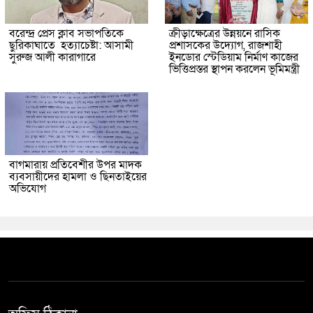
বরেন্দ্র প্রেস ক্লাব সভাপতিকে
ক্রীড়াক্ষেত্রের উন্নয়নে রাসিক
ছুরিকাঘাতে হত্যাচেষ্টা: আসামী
প্রশাসকের উদ্যোগ, রাজশাহী
সুরুজ আলী কারাগারে
ইনডোর স্টেডিয়াম নির্মাণ কাজের
ভিত্তিপ্রস্তর স্থাপন করলেন ভূমিমন্ত্রী
বাগমারায় প্রতিবেশীর উপর মাদক
ব্যবসায়ীদের হামলা ও ছিনতাইয়ের
অভিযোগ