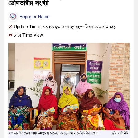
ডেলিভারীর সংখ্যা
Reporter Name
Update Time : ০৯:৪৪:৫৩ অপরাহ্ন, বৃহস্পতিবার, ৪ মার্চ ২০২১
৮৭২ Time View