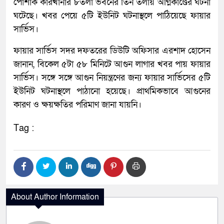
পোশাক কারখানার ৮তলা ভবনের তিন তলায় অগ্নিকাণ্ডের ঘটনা
ঘটেছে। খবর পেয়ে ৫টি ইউনিট ঘটনাস্থলে পাঠিয়েছে ফায়ার
সার্ভিস।
ফায়ার সার্ভিস সদর দফতরের ডিউটি অফিসার এরশাদ হোসেন
জানান, বিকেল ৫টা ৫৮ মিনিটে আগুন লাগার খবর পায় ফায়ার
সার্ভিস। সঙ্গে সঙ্গে আগুন নিয়ন্ত্রণের জন্য ফায়ার সার্ভিসের ৫টি
ইউনিট ঘটনাস্থলে পাঠানো হয়েছে। প্রাথমিকভাবে আগুনের
কারণ ও ক্ষয়ক্ষতির পরিমাণ জানা যায়নি।
Tag :
About Author Information