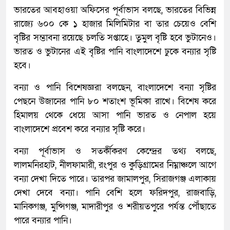
ভারতের আবহাওয়া অফিসের পূর্বাভাস বলছে, ভারতের বিভিন্ন
রাজ্যে ৬০০ কে ১ হাজার মিলিমিটার বা তার চেয়েও বেশি
বৃষ্টির সম্ভাবনা রয়েছে চলতি সপ্তাহে। তুমুল বৃষ্টি হবে ভুটানেও।
ভারত ও ভুটানের এই বৃষ্টির পানি বাংলাদেশে ঢুকে বন্যার সৃষ্টি
হবে।
বন্যা ও পানি বিশেষজ্ঞরা বলছেন, বাংলাদেশে বন্যা সৃষ্টির
পেছনে উজানের পানি ৮০ শতাংশ ভূমিকা রাখে। বিশেষ করে
হিমালয় থেকে ধেয়ে আসা পানি ভারত ও নেপাল হয়ে
বাংলাদেশে প্রবেশ করে বন্যার সৃষ্টি করে।
বন্যা পূর্বাভাস ও সতর্কীকরণ কেন্দ্রের তথ্য বলছে,
লালমনিরহাট, নীলফামারী, রংপুর ও কুড়িগ্রামের নিম্নাঞ্চলে আগে
বন্যা দেখা দিতে পারে। তারপর জামালপুর, সিরাজগঞ্জ এলাকায়
দেখা দেবে বন্যা। পানি বেশি হলে ফরিদপুর, রাজবাড়ি,
মানিকগঞ্জ, মুন্সিগঞ্জ, মাদারীপুর ও শরীয়তপুরে পর্যন্ত পৌঁছাতে
পারে বন্যার পানি।