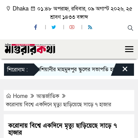
Dhaka
০১:৪৮ অপরাহ্ন, রবিবার, ০৯ অগাস্ট ২০২৬, ২৫
শ্রাবণ ১৪৩৩ বঙ্গাব্দ
×
কাশিয়ানীর মাহমুদপুর স্কুলের সভাপতি হলেন গোবিন্দ কির্ত্ত
শিরোনাম :
Home
আন্তর্জাতিক
করোনায় বিশ্বে একদিনে মৃত্যু ছাড়িয়েছে সাড়ে ৭ হাজার
করোনায় বিশ্বে একদিনে মৃত্যু ছাড়িয়েছে সাড়ে ৭
হাজার