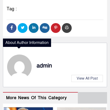
Tag :
About Author Information
admin
View All Post
More News Of This Category