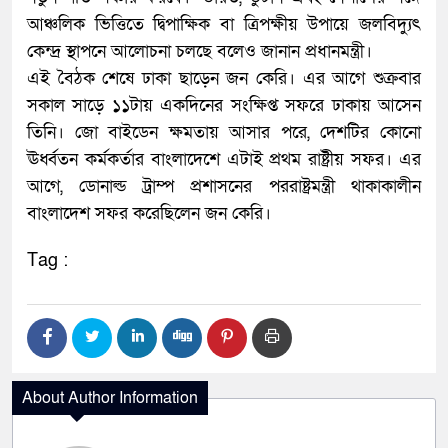
আঞ্চলিক ভিত্তিতে দ্বিপাক্ষিক বা ত্রিপক্ষীয় উপায়ে জলবিদ্যুৎ
কেন্দ্র স্থাপনে আলোচনা চলছে বলেও জানান প্রধানমন্ত্রী।
এই বৈঠক শেষে ঢাকা ছাড়েন জন কেরি। এর আগে শুক্রবার
সকাল সাড়ে ১১টায় একদিনের সংক্ষিপ্ত সফরে ঢাকায় আসেন
তিনি। জো বাইডেন ক্ষমতায় আসার পরে, দেশটির কোনো
ঊর্ধ্বতন কর্মকর্তার বাংলাদেশে এটাই প্রথম রাষ্ট্রীয় সফর। এর
আগে, ডোনাল্ড ট্রাম্প প্রশাসনের পররাষ্ট্রমন্ত্রী থাকাকালীন
বাংলাদেশ সফর করেছিলেন জন কেরি।
Tag :
About Author Information