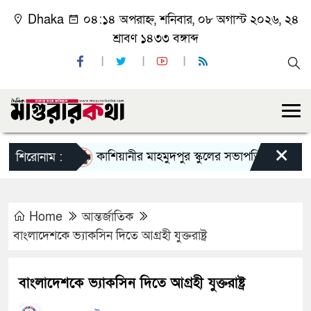
Dhaka
০৪:১৪ অপরাহ্ন, শনিবার, ০৮ অগাস্ট ২০২৬, ২৪
শ্রাবণ ১৪৩৩ বঙ্গাব্দ
×
কাশিয়ানীর মাহমুদপুর স্কুলের সভাপতি হলেন গোবিন্দ কির্
শিরোনাম :
Home
আন্তর্জাতিক
বাংলাদেশকে ভ্যাকসিন দিতে আগ্রহী যুক্তরাষ্ট্র
বাংলাদেশকে ভ্যাকসিন দিতে আগ্রহী যুক্তরাষ্ট্র