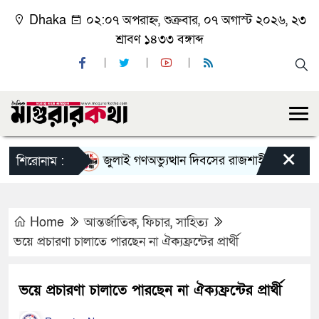
Dhaka
০২:০৭ অপরাহ্ন, শুক্রবার, ০৭ অগাস্ট ২০২৬, ২৩
শ্রাবণ ১৪৩৩ বঙ্গাব্দ
×
জুলাই গণঅভ্যুত্থান দিবসের রাজশাহী মহানগর বিএনপ
শিরোনাম :
Home
আন্তর্জাতিক
,
ফিচার
,
সাহিত্য
ভয়ে প্রচারণা চালাতে পারছেন না ঐক্যফ্রন্টের প্রার্থী
ভয়ে প্রচারণা চালাতে পারছেন না ঐক্যফ্রন্টের প্রার্থী