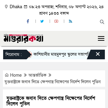
Dhaka
০৯:২৩ অপরাহ্ন, শনিবার, ০৮ অগাস্ট ২০২৬, ২৪
শ্রাবণ ১৪৩৩ বঙ্গাব্দ
×
কাশিয়ানীর মাহমুদপুর স্কুলের সভাপতি হলেন গোবিন্দ কির
শিরোনাম :
Home
আন্তর্জাতিক
যুক্তরাষ্ট্রকে জবাব দিতে ক্ষেপণাস্ত্র নিক্ষেপের নির্দেশ দিলেন পুতিন
যুক্তরাষ্ট্রকে জবাব দিতে ক্ষেপণাস্ত্র নিক্ষেপের নির্দেশ
দিলেন পুতিন