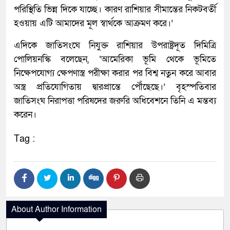
পরিস্থিতি ভিন্ন দিকে যাচ্ছে। কারণ রাশিয়ার সীমান্তের নিকটবর্তী
হওয়ায় এটি আমাদের মূল স্বার্থকে আক্রমণ করে।’
এদিকে জাতিসংঘে নিযুক্ত রাশিয়ার উপরাষ্ট্রদূত দিমিত্রি
পোলিয়নস্কি বলেছেন, ‘আমেরিকা ভূমি থেকে ভূমিতে
নিক্ষেপযোগ্য ক্ষেপণাস্ত্র পরীক্ষা করার পর বিশ্ব নতুন করে আবার
অস্ত্র প্রতিযোগিতায় দ্বারপ্রান্তে পৌঁছেছে।’ বৃহস্পতিবার
জাতিসংঘ নিরাপত্তা পরিষদের জরুরি অধিবেশনে তিনি এ মন্তব্য
করেন।
Tag :
About Author Information