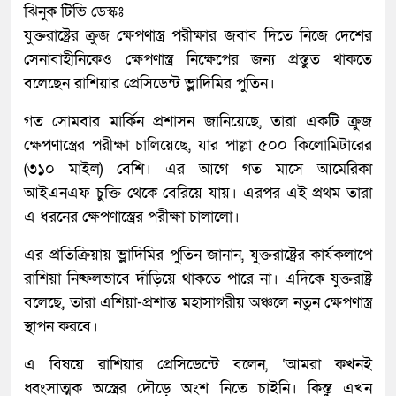
ঝিনুক টিভি ডেস্কঃ
যুক্তরাষ্ট্রের ক্রুজ ক্ষেপণাস্ত্র পরীক্ষার জবাব দিতে নিজে দেশের
সেনাবাহীনিকেও ক্ষেপণাস্ত্র নিক্ষেপের জন্য প্রস্তুত থাকতে
বলেছেন রাশিয়ার প্রেসিডেন্ট ভ্লাদিমির পুতিন।
গত সোমবার মার্কিন প্রশাসন জানিয়েছে, তারা একটি ক্রুজ
ক্ষেপণাস্ত্রের পরীক্ষা চালিয়েছে, যার পাল্লা ৫০০ কিলোমিটারের
(৩১০ মাইল) বেশি। এর আগে গত মাসে আমেরিকা
আইএনএফ চুক্তি থেকে বেরিয়ে যায়। এরপর এই প্রথম তারা
এ ধরনের ক্ষেপণাস্ত্রের পরীক্ষা চালালো।
এর প্রতিক্রিয়ায় ভ্লাদিমির পুতিন জানান, যুক্তরাষ্ট্রের কার্যকলাপে
রাশিয়া নিষ্ফলভাবে দাঁড়িয়ে থাকতে পারে না। এদিকে যুক্তরাষ্ট্র
বলেছে, তারা এশিয়া-প্রশান্ত মহাসাগরীয় অঞ্চলে নতুন ক্ষেপণাস্ত্র
স্থাপন করবে।
এ বিষয়ে রাশিয়ার প্রেসিডেন্টে বলেন, ‘আমরা কখনই
ধ্বংসাত্মক অস্ত্রের দৌড়ে অংশ নিতে চাইনি। কিন্তু এখন